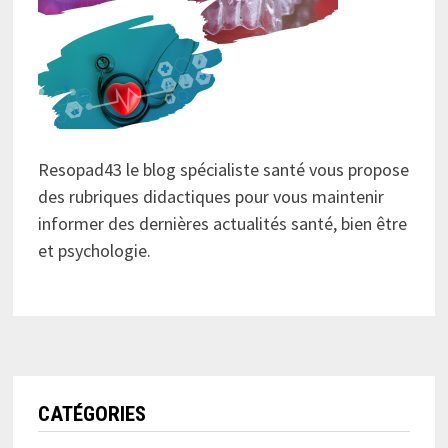
Resopad43 le blog spécialiste santé vous propose
des rubriques didactiques pour vous maintenir
informer des dernières actualités santé, bien être
et psychologie.
CATÉGORIES