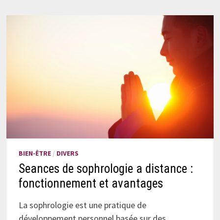
BIEN-ÊTRE
/
DIVERS
Seances de sophrologie a distance :
fonctionnement et avantages
La sophrologie est une pratique de
développement personnel basée sur des