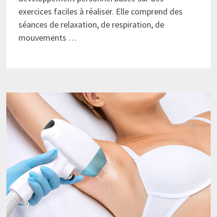
exercices faciles à réaliser. Elle comprend des
séances de relaxation, de respiration, de
mouvements …