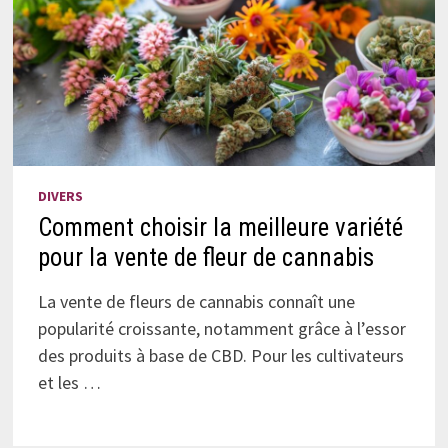
DIVERS
Comment choisir la meilleure variété
pour la vente de fleur de cannabis
La vente de fleurs de cannabis connaît une
popularité croissante, notamment grâce à l’essor
des produits à base de CBD. Pour les cultivateurs
et les …