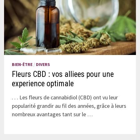
BIEN-ÊTRE
/
DIVERS
Fleurs CBD : vos alliees pour une
experience optimale
. . . Les fleurs de cannabidiol (CBD) ont vu leur
popularité grandir au fil des années, grâce à leurs
nombreux avantages tant sur le …