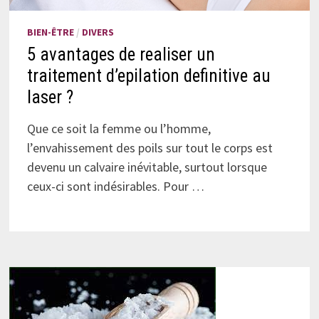
BIEN-ÊTRE
/
DIVERS
5 avantages de realiser un
traitement d’epilation definitive au
laser ?
Que ce soit la femme ou l’homme,
l’envahissement des poils sur tout le corps est
devenu un calvaire inévitable, surtout lorsque
ceux-ci sont indésirables. Pour …