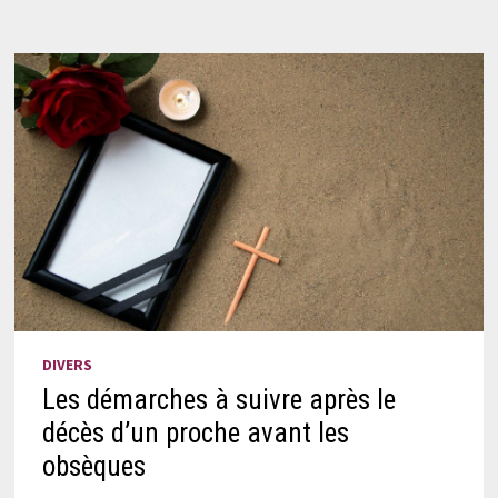
DIVERS
Les démarches à suivre après le
décès d’un proche avant les
obsèques