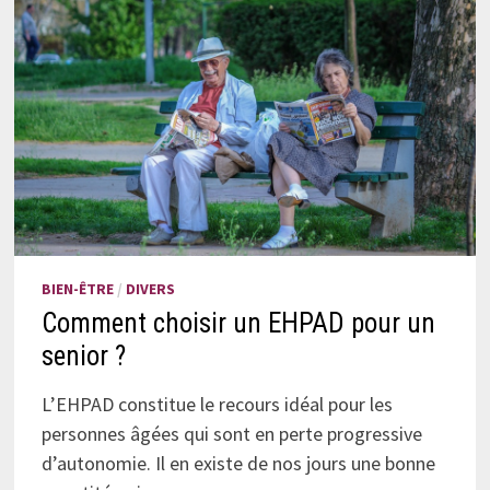
BIEN-ÊTRE
/
DIVERS
Comment choisir un EHPAD pour un
senior ?
L’EHPAD constitue le recours idéal pour les
personnes âgées qui sont en perte progressive
d’autonomie. Il en existe de nos jours une bonne