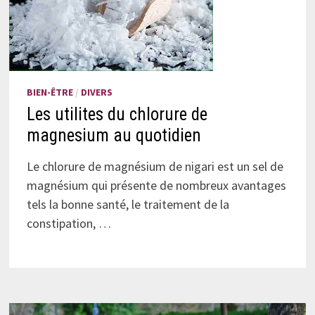
BIEN-ÊTRE
/
DIVERS
Les utilites du chlorure de
magnesium au quotidien
Le chlorure de magnésium de nigari est un sel de
magnésium qui présente de nombreux avantages
tels la bonne santé, le traitement de la
constipation, …