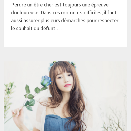
Perdre un être cher est toujours une épreuve
douloureuse. Dans ces moments difficiles, il faut
aussi assurer plusieurs démarches pour respecter
le souhait du défunt …