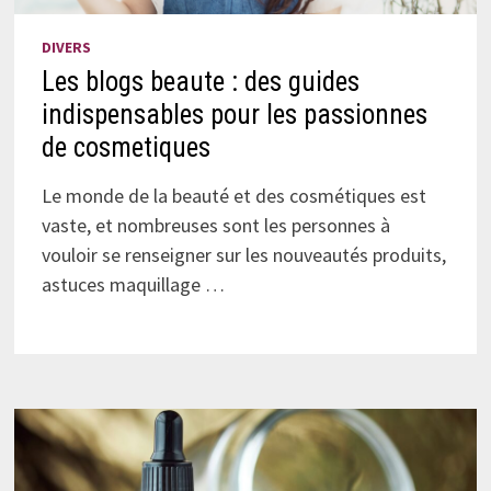
DIVERS
Les blogs beaute : des guides
indispensables pour les passionnes
de cosmetiques
Le monde de la beauté et des cosmétiques est
vaste, et nombreuses sont les personnes à
vouloir se renseigner sur les nouveautés produits,
astuces maquillage …