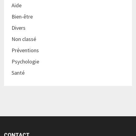
Aide
Bien-être
Divers
Non classé
Préventions
Psychologie
Santé
CONTACT