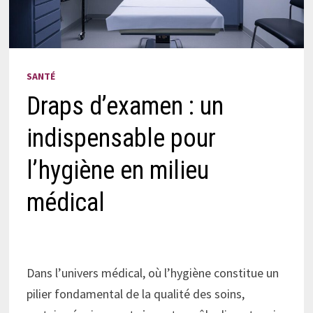
SANTÉ
Draps d’examen : un
indispensable pour
l’hygiène en milieu
médical
Dans l’univers médical, où l’hygiène constitue un
pilier fondamental de la qualité des soins,