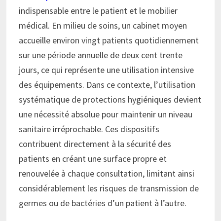
indispensable entre le patient et le mobilier
médical. En milieu de soins, un cabinet moyen
accueille environ vingt patients quotidiennement
sur une période annuelle de deux cent trente
jours, ce qui représente une utilisation intensive
des équipements. Dans ce contexte, l’utilisation
systématique de protections hygiéniques devient
une nécessité absolue pour maintenir un niveau
sanitaire irréprochable. Ces dispositifs
contribuent directement à la sécurité des
patients en créant une surface propre et
renouvelée à chaque consultation, limitant ainsi
considérablement les risques de transmission de
germes ou de bactéries d’un patient à l’autre.