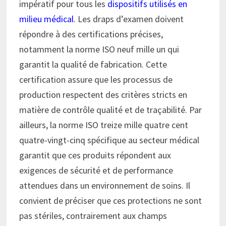
impératif pour tous les
dispositifs utilisés en
milieu médical
. Les draps d’examen doivent
répondre à des certifications précises,
notamment la norme ISO neuf mille un qui
garantit la qualité de fabrication. Cette
certification assure que les processus de
production respectent des critères stricts en
matière de contrôle qualité et de traçabilité. Par
ailleurs, la norme ISO treize mille quatre cent
quatre-vingt-cinq spécifique au secteur médical
garantit que ces produits répondent aux
exigences de sécurité et de performance
attendues dans un environnement de soins. Il
convient de préciser que ces protections ne sont
pas stériles, contrairement aux champs