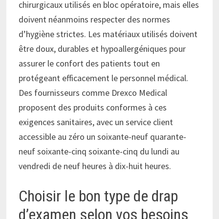
chirurgicaux utilisés en bloc opératoire, mais elles
doivent néanmoins respecter des normes
d’hygiène strictes. Les matériaux utilisés doivent
être doux, durables et hypoallergéniques pour
assurer le confort des patients tout en
protégeant efficacement le personnel médical.
Des fournisseurs comme Drexco Medical
proposent des produits conformes à ces
exigences sanitaires, avec un service client
accessible au zéro un soixante-neuf quarante-
neuf soixante-cinq soixante-cinq du lundi au
vendredi de neuf heures à dix-huit heures.
Choisir le bon type de drap
d’examen selon vos besoins