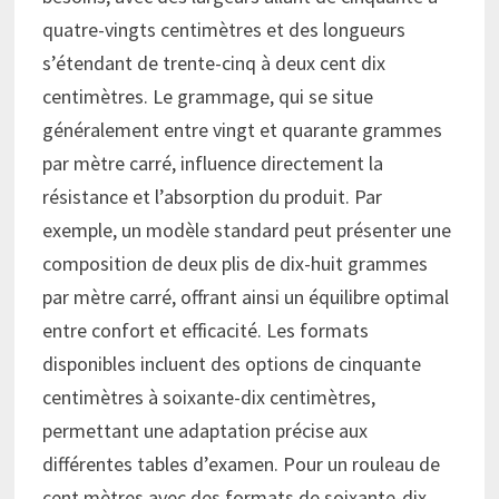
quatre-vingts centimètres et des longueurs
s’étendant de trente-cinq à deux cent dix
centimètres. Le grammage, qui se situe
généralement entre vingt et quarante grammes
par mètre carré, influence directement la
résistance et l’absorption du produit. Par
exemple, un modèle standard peut présenter une
composition de deux plis de dix-huit grammes
par mètre carré, offrant ainsi un équilibre optimal
entre confort et efficacité. Les formats
disponibles incluent des options de cinquante
centimètres à soixante-dix centimètres,
permettant une adaptation précise aux
différentes tables d’examen. Pour un rouleau de
cent mètres avec des formats de soixante-dix