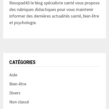
Resopad43 le blog spécialiste santé vous propose
des rubriques didactiques pour vous maintenir
informer des dernières actualités santé, bien être
et psychologie.
CATÉGORIES
Aide
Bien-être
Divers
Non classé