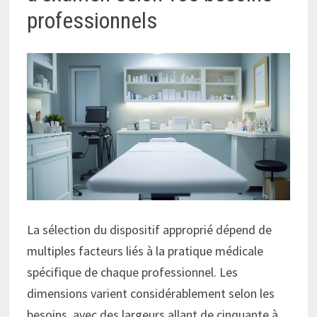
professionnels
La sélection du dispositif approprié dépend de
multiples facteurs liés à la pratique médicale
spécifique de chaque professionnel. Les
dimensions varient considérablement selon les
besoins, avec des largeurs allant de cinquante à