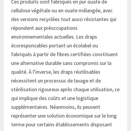
Ces produits sont fabriqués en pur ouate de
cellulose végétale ou en ouate mélangée, avec
des versions recyclées tout aussi résistantes qui
répondent aux préoccupations
environnementales actuelles. Les draps
écoresponsables portant un écolabel ou
fabriqués à partir de fibres certifiées constituent
une alternative durable sans compromis sur la
qualité. À l’inverse, les draps réutilisables
nécessitent un processus de lavage et de
stérilisation rigoureux après chaque utilisation, ce
qui implique des coûts et une logistique
supplémentaires. Néanmoins, ils peuvent
représenter une solution économique sur le long
terme pour certains établissements disposant