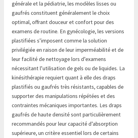
générale et la pédiatrie, les modèles lisses ou
gaufrés constituent généralement le choix
optimal, offrant douceur et confort pour des
examens de routine. En gynécologie, les versions
plastifiées s’imposent comme la solution
privilégiée en raison de leur imperméabilité et de
leur facilité de nettoyage lors d’examens
nécessitant l’utilisation de gels ou de liquides. La
kinésithérapie requiert quant à elle des draps
plastifiés ou gaufrés très résistants, capables de
supporter des manipulations répétées et des
contraintes mécaniques importantes. Les draps
gaufrés de haute densité sont particulièrement
recommandés pour leur capacité d’absorption
supérieure, un critère essentiel lors de certains