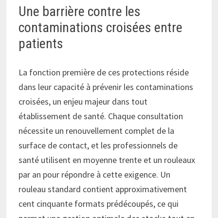
Une barrière contre les
contaminations croisées entre
patients
La fonction première de ces protections réside
dans leur capacité à prévenir les contaminations
croisées, un enjeu majeur dans tout
établissement de santé. Chaque consultation
nécessite un renouvellement complet de la
surface de contact, et les professionnels de
santé utilisent en moyenne trente et un rouleaux
par an pour répondre à cette exigence. Un
rouleau standard contient approximativement
cent cinquante formats prédécoupés, ce qui