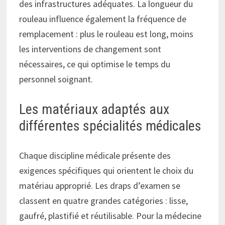
des infrastructures adéquates. La longueur du
rouleau influence également la fréquence de
remplacement : plus le rouleau est long, moins
les interventions de changement sont
nécessaires, ce qui optimise le temps du
personnel soignant.
Les matériaux adaptés aux
différentes spécialités médicales
Chaque discipline médicale présente des
exigences spécifiques qui orientent le choix du
matériau approprié. Les draps d’examen se
classent en quatre grandes catégories : lisse,
gaufré, plastifié et réutilisable. Pour la médecine