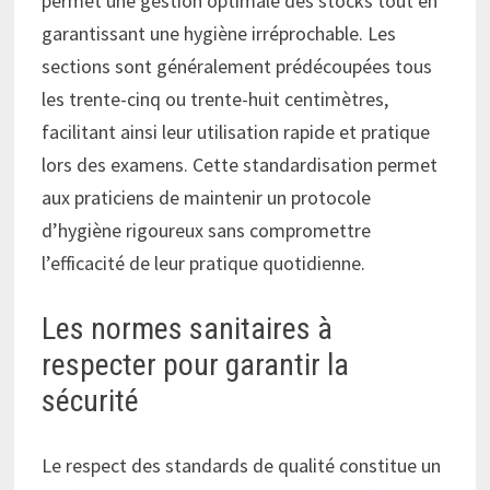
permet une gestion optimale des stocks tout en
garantissant une hygiène irréprochable. Les
sections sont généralement prédécoupées tous
les trente-cinq ou trente-huit centimètres,
facilitant ainsi leur utilisation rapide et pratique
lors des examens. Cette standardisation permet
aux praticiens de maintenir un protocole
d’hygiène rigoureux sans compromettre
l’efficacité de leur pratique quotidienne.
Les normes sanitaires à
respecter pour garantir la
sécurité
Le respect des standards de qualité constitue un