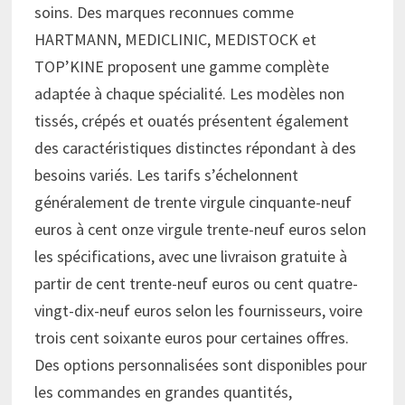
soins. Des marques reconnues comme
HARTMANN, MEDICLINIC, MEDISTOCK et
TOP’KINE proposent une gamme complète
adaptée à chaque spécialité. Les modèles non
tissés, crépés et ouatés présentent également
des caractéristiques distinctes répondant à des
besoins variés. Les tarifs s’échelonnent
généralement de trente virgule cinquante-neuf
euros à cent onze virgule trente-neuf euros selon
les spécifications, avec une livraison gratuite à
partir de cent trente-neuf euros ou cent quatre-
vingt-dix-neuf euros selon les fournisseurs, voire
trois cent soixante euros pour certaines offres.
Des options personnalisées sont disponibles pour
les commandes en grandes quantités,