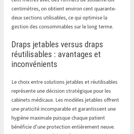
centimètres, on obtient environ cent quarante-
deux sections utilisables, ce qui optimise la
gestion des consommables sur le long terme.
Draps jetables versus draps
réutilisables : avantages et
inconvénients
Le choix entre solutions jetables et réutilisables
représente une décision stratégique pour les
cabinets médicaux. Les modèles jetables offrent
une praticité incomparable et garantissent une
hygiène maximale puisque chaque patient
bénéficie d’une protection entièrement neuve.