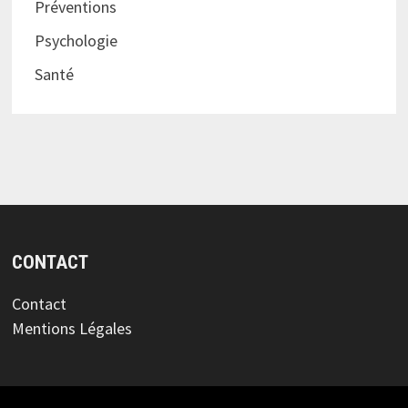
Préventions
Psychologie
Santé
CONTACT
Contact
Mentions Légales