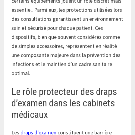
certains équipements jouent un rôle discret mais
essentiel. Parmi eux, les protections utilisées lors
des consultations garantissent un environnement
sain et sécurisé pour chaque patient. Ces
dispositifs, bien que souvent considérés comme
de simples accessoires, représentent en réalité
une composante majeure dans la prévention des
infections et le maintien d’un cadre sanitaire
optimal.
Le rôle protecteur des draps
d’examen dans les cabinets
médicaux
Les
draps d’examen
constituent une barrière